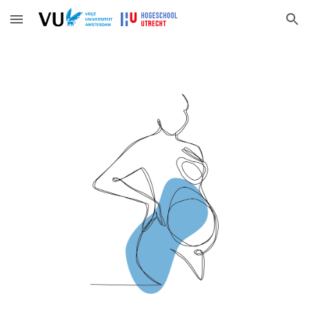
Skip to main content
Skip to navigation