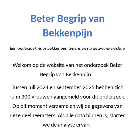
Beter Begrip van
Bekkenpijn
Een onderzoek naar bekkenpijn tijdens en na de zwangerschap
Welkom op de website van het onderzoek Beter
Begrip van Bekkenpijn.
Tussen juli 2024 en september 2025 hebben zich
ruim 300 vrouwen aangemeld voor dit onderzoek.
Op dit moment verzamelen wij de gegevens van
deze deelneemsters. Als alle data binnen is, starten
we de analyse ervan.